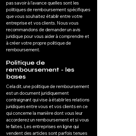
pas savoir à l'avance quelles sont les
politiques de remboursement spécifiques
que vous souhaitez établir entre votre
entreprise et vos clients. Nous vous
recommandons de demander un avis
juridique pour vous aider à comprendre et
à créer votre propre politique de
remboursement.
Politique de
remboursement - les
bases
Cela dit, une politique de remboursement
est un document juridiquement
contraignant qui vise à établir les relations
juridiques entre vous et vos clients en ce
qui concerne la manière dont vous leur
accorderez un remboursement et si vous
le faites. Les entreprises en ligne qui
vendent des articles sont parfois tenues