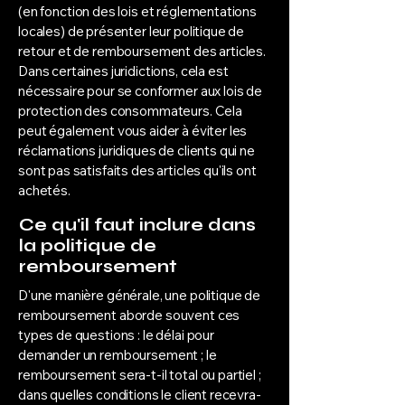
(en fonction des lois et réglementations
locales) de présenter leur politique de
retour et de remboursement des articles.
Dans certaines juridictions, cela est
nécessaire pour se conformer aux lois de
protection des consommateurs. Cela
peut également vous aider à éviter les
réclamations juridiques de clients qui ne
sont pas satisfaits des articles qu'ils ont
achetés.
Ce qu'il faut inclure dans
la politique de
remboursement
D'une manière générale, une politique de
remboursement aborde souvent ces
types de questions : le délai pour
demander un remboursement ; le
remboursement sera-t-il total ou partiel ;
dans quelles conditions le client recevra-