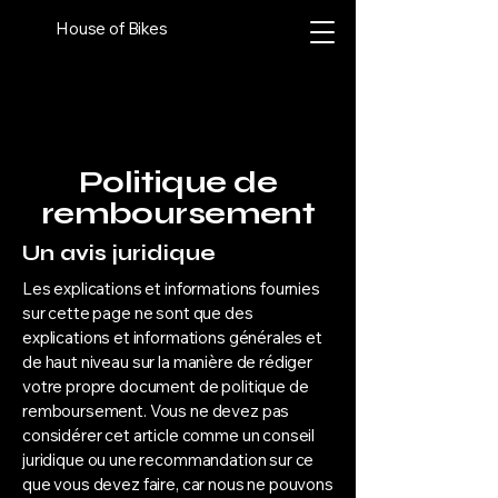
House of Bikes
Politique de
remboursement
Un avis juridique
Les explications et informations fournies
sur cette page ne sont que des
explications et informations générales et
de haut niveau sur la manière de rédiger
votre propre document de politique de
remboursement. Vous ne devez pas
considérer cet article comme un conseil
juridique ou une recommandation sur ce
que vous devez faire, car nous ne pouvons